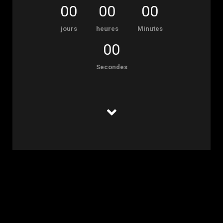
00
00
00
jours
heures
Minutes
00
Secondes