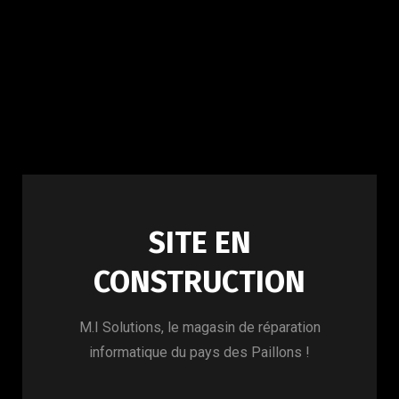
SITE EN
CONSTRUCTION
M.I Solutions, le magasin de réparation
informatique du pays des Paillons !