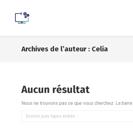
Archives de l’auteur :
Celia
Aucun résultat
Nous ne trouvons pas ce que vous cherchez. La barre d
Recherche
: