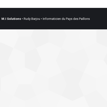
M.I Solutions
• Rudy Barjou • Informaticien du Pays des Paillons