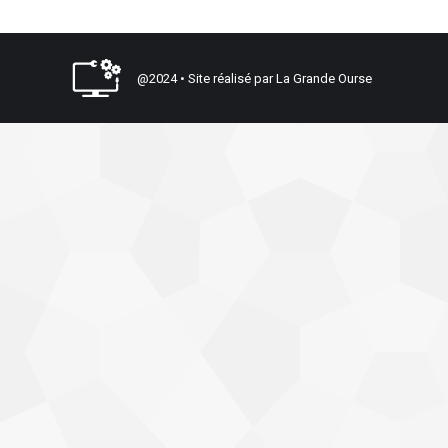
@2024 • Site réalisé par
La Grande Ourse