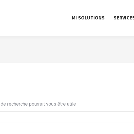
MI SOLUTIONS
SERVICE
e recherche pourrait vous être utile